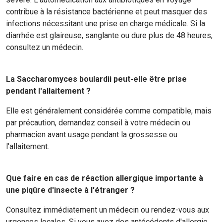
contribue à la résistance bactérienne et peut masquer des
infections nécessitant une prise en charge médicale. Si la
diarrhée est glaireuse, sanglante ou dure plus de 48 heures,
consultez un médecin.
La Saccharomyces boulardii peut-elle être prise
pendant l'allaitement ?
Elle est généralement considérée comme compatible, mais
par précaution, demandez conseil à votre médecin ou
pharmacien avant usage pendant la grossesse ou
l'allaitement.
Que faire en cas de réaction allergique importante à
une piqûre d'insecte à l'étranger ?
Consultez immédiatement un médecin ou rendez-vous aux
urgences locales. Si vous avez des antécédents d'allergie