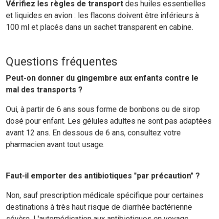
Vérifiez les règles de transport
des huiles essentielles
et liquides en avion : les flacons doivent être inférieurs à
100 ml et placés dans un sachet transparent en cabine.
Questions fréquentes
Peut-on donner du gingembre aux enfants contre le
mal des transports ?
Oui, à partir de 6 ans sous forme de bonbons ou de sirop
dosé pour enfant. Les gélules adultes ne sont pas adaptées
avant 12 ans. En dessous de 6 ans, consultez votre
pharmacien avant tout usage.
Faut-il emporter des antibiotiques "par précaution" ?
Non, sauf prescription médicale spécifique pour certaines
destinations à très haut risque de diarrhée bactérienne
sévère. L'automédication aux antibiotiques en voyage