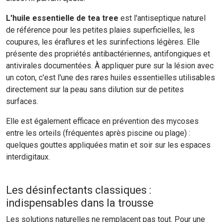
L'huile essentielle de tea tree
est l'antiseptique naturel
de référence pour les petites plaies superficielles, les
coupures, les éraflures et les surinfections légères. Elle
présente des propriétés antibactériennes, antifongiques et
antivirales documentées. À appliquer pure sur la lésion avec
un coton, c'est l'une des rares huiles essentielles utilisables
directement sur la peau sans dilution sur de petites
surfaces.
Elle est également efficace en prévention des mycoses
entre les orteils (fréquentes après piscine ou plage) :
quelques gouttes appliquées matin et soir sur les espaces
interdigitaux.
Les désinfectants classiques :
indispensables dans la trousse
Les solutions naturelles ne remplacent pas tout. Pour une