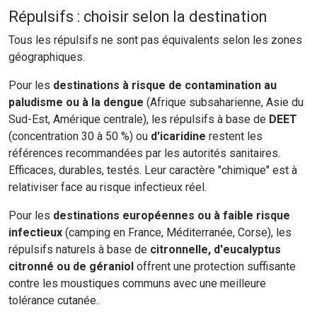
Répulsifs : choisir selon la destination
Tous les répulsifs ne sont pas équivalents selon les zones
géographiques.
Pour les
destinations à risque de contamination au
paludisme ou à la dengue
(Afrique subsaharienne, Asie du
Sud-Est, Amérique centrale), les répulsifs à base de
DEET
(concentration 30 à 50 %) ou
d'icaridine
restent les
références recommandées par les autorités sanitaires.
Efficaces, durables, testés. Leur caractère "chimique" est à
relativiser face au risque infectieux réel.
Pour les
destinations européennes ou à faible risque
infectieux
(camping en France, Méditerranée, Corse), les
répulsifs naturels à base de
citronnelle, d'eucalyptus
citronné ou de géraniol
offrent une protection suffisante
contre les moustiques communs avec une meilleure
tolérance cutanée.