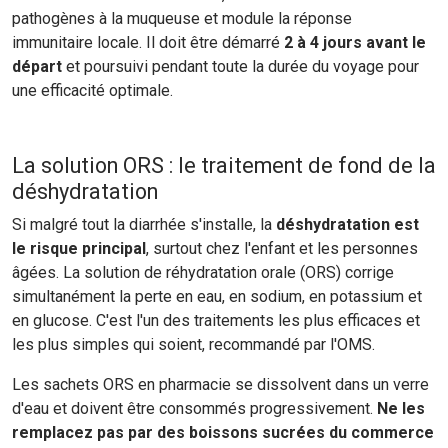
pathogènes à la muqueuse et module la réponse
immunitaire locale. Il doit être démarré
2 à 4 jours avant le
départ
et poursuivi pendant toute la durée du voyage pour
une efficacité optimale.
La solution ORS : le traitement de fond de la
déshydratation
Si malgré tout la diarrhée s'installe, la
déshydratation est
le risque principal
, surtout chez l'enfant et les personnes
âgées. La solution de réhydratation orale (ORS) corrige
simultanément la perte en eau, en sodium, en potassium et
en glucose. C'est l'un des traitements les plus efficaces et
les plus simples qui soient, recommandé par l'OMS.
Les sachets ORS en pharmacie se dissolvent dans un verre
d'eau et doivent être consommés progressivement.
Ne les
remplacez pas par des boissons sucrées du commerce