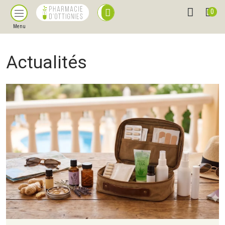
0
Menu
Actualités