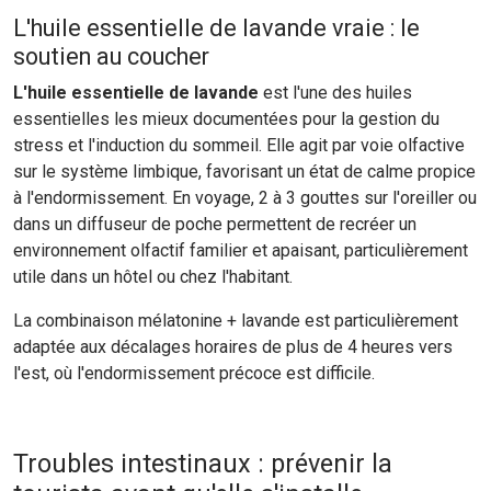
L'huile essentielle de lavande vraie : le
soutien au coucher
L'huile essentielle de lavande
est l'une des huiles
essentielles les mieux documentées pour la gestion du
stress et l'induction du sommeil. Elle agit par voie olfactive
sur le système limbique, favorisant un état de calme propice
à l'endormissement. En voyage, 2 à 3 gouttes sur l'oreiller ou
dans un diffuseur de poche permettent de recréer un
environnement olfactif familier et apaisant, particulièrement
utile dans un hôtel ou chez l'habitant.
La combinaison mélatonine + lavande est particulièrement
adaptée aux décalages horaires de plus de 4 heures vers
l'est, où l'endormissement précoce est difficile.
Troubles intestinaux : prévenir la