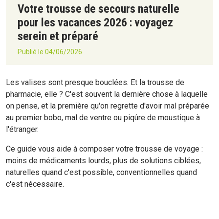
Votre trousse de secours naturelle
pour les vacances 2026 : voyagez
serein et préparé
Publié le 04/06/2026
Les valises sont presque bouclées. Et la trousse de
pharmacie, elle ? C'est souvent la dernière chose à laquelle
on pense, et la première qu'on regrette d'avoir mal préparée
au premier bobo, mal de ventre ou piqûre de moustique à
l'étranger.
Ce guide vous aide à composer votre trousse de voyage :
moins de médicaments lourds, plus de solutions ciblées,
naturelles quand c'est possible, conventionnelles quand
c'est nécessaire.