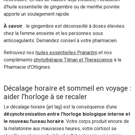
d'huile essentielle de gingembre ou de menthe poivrée
apporte un soulagement rapide.
À savoir
: le gingembre est déconseillé à doses élevées
chez la femme enceinte et les personnes sous
anticoagulants. Demandez conseil à votre pharmacien.
Retrouvez nos
huiles essentielles Pranarôm
et nos
compléments
phytothérapie Tilman et Therascience
à la
Pharmacie d'Ottignies.
Décalage horaire et sommeil en voyage :
aider l'horloge à se recaler
Le décalage horaire (jet lag) est la conséquence d'une
désynchronisation entre l'horloge biologique interne et
le nouveau fuseau horaire
. Votre corps produit encore de
la mélatonine aux mauvaises heures, votre cortisol se