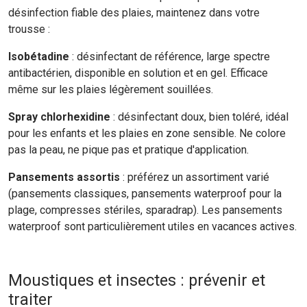
désinfection fiable des plaies, maintenez dans votre
trousse :
Isobétadine
: désinfectant de référence, large spectre
antibactérien, disponible en solution et en gel. Efficace
même sur les plaies légèrement souillées.
Spray chlorhexidine
: désinfectant doux, bien toléré, idéal
pour les enfants et les plaies en zone sensible. Ne colore
pas la peau, ne pique pas et pratique d'application.
Pansements assortis
: préférez un assortiment varié
(pansements classiques, pansements waterproof pour la
plage, compresses stériles, sparadrap). Les pansements
waterproof sont particulièrement utiles en vacances actives.
Moustiques et insectes : prévenir et
traiter