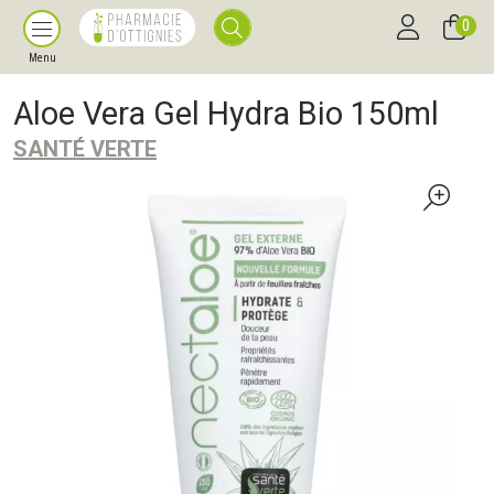
0
Menu
Aloe Vera Gel Hydra Bio 150ml
SANTÉ VERTE