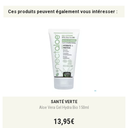
Ces produits peuvent également vous intéresser :
SANTÉ VERTE
Aloe Vera Gel Hydra Bio 150ml
13
,
95
€