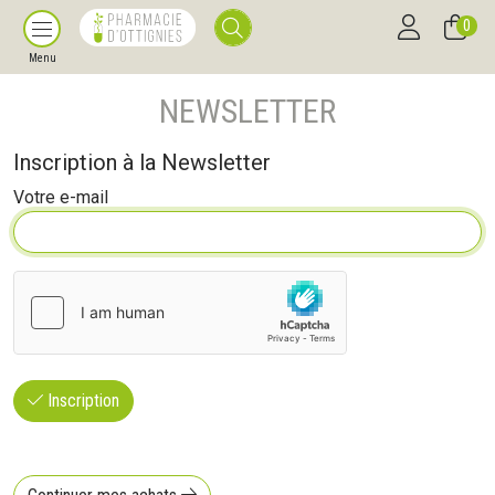
0
Menu
NEWSLETTER
Inscription à la Newsletter
Votre e-mail
Inscription