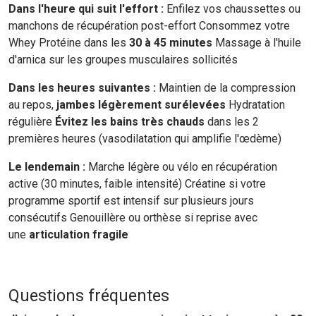
Dans l'heure qui suit l'effort :
Enfilez vos chaussettes ou
manchons de récupération post-effort Consommez votre
Whey Protéine dans les
30 à 45 minutes
Massage à l'huile
d'arnica sur les groupes musculaires sollicités
Dans les heures suivantes :
Maintien de la compression
au repos,
jambes légèrement surélevées
Hydratation
régulière
Évitez les bains très chauds
dans les 2
premières heures (vasodilatation qui amplifie l'œdème)
Le lendemain :
Marche légère ou vélo en récupération
active (30 minutes, faible intensité) Créatine si votre
programme sportif est intensif sur plusieurs jours
consécutifs Genouillère ou orthèse si reprise avec
une
articulation fragile
Questions fréquentes