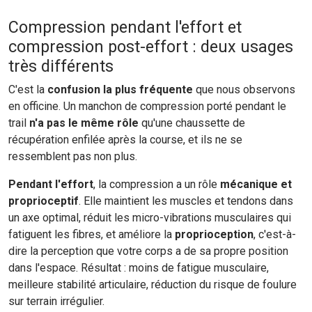
Compression pendant l'effort et
compression post-effort : deux usages
très différents
C'est la
confusion la plus fréquente
que nous observons
en officine. Un manchon de compression porté pendant le
trail
n'a pas le même rôle
qu'une chaussette de
récupération enfilée après la course, et ils ne se
ressemblent pas non plus.
Pendant l'effort
, la compression a un rôle
mécanique et
proprioceptif
. Elle maintient les muscles et tendons dans
un axe optimal, réduit les micro-vibrations musculaires qui
fatiguent les fibres, et améliore la
proprioception
, c'est-à-
dire la perception que votre corps a de sa propre position
dans l'espace. Résultat : moins de fatigue musculaire,
meilleure stabilité articulaire, réduction du risque de foulure
sur terrain irrégulier.