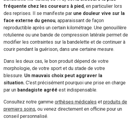
fréquente chez les coureurs à pied
, en particulier lors
des reprises. Il se manifeste par
une douleur vive sur la
face externe du genou
, apparaissant de façon
reproductible après un certain kilométrage. Une genouillère
rotulienne ou une bande de compression latérale permet de
modifier les contraintes sur la bandelette et de continuer à
courir pendant la guérison, dans une certaine mesure.
Dans les deux cas, le bon produit dépend de votre
morphologie, de votre sport et du stade de votre
blessure.
Un mauvais choix peut aggraver la
situation.
C'est précisément pourquoi une prise en charge
par un
bandagiste agréé
est indispensable.
Consultez notre gamme
orthèses médicales
et
produits de
premiers soins
, ou venez directement en officine pour un
conseil personnalisé.