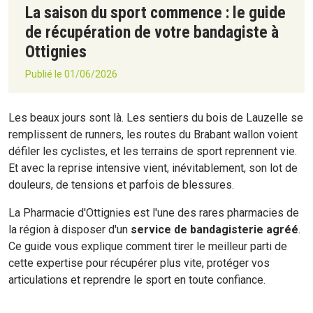
La saison du sport commence : le guide
de récupération de votre bandagiste à
Ottignies
Publié le 01/06/2026
Les beaux jours sont là. Les sentiers du bois de Lauzelle se
remplissent de runners, les routes du Brabant wallon voient
défiler les cyclistes, et les terrains de sport reprennent vie.
Et avec la reprise intensive vient, inévitablement, son lot de
douleurs, de tensions et parfois de blessures.
La Pharmacie d'Ottignies est l'une des rares pharmacies de
la région à disposer d'un
service de bandagisterie agréé
.
Ce guide vous explique comment tirer le meilleur parti de
cette expertise pour récupérer plus vite, protéger vos
articulations et reprendre le sport en toute confiance.