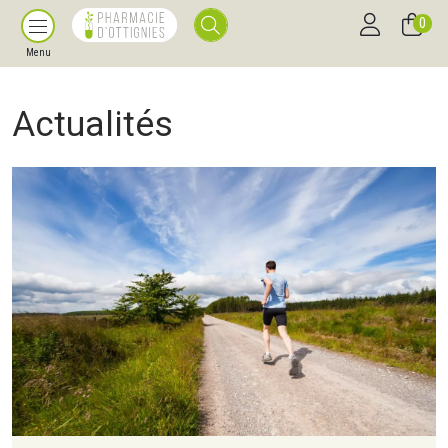
0
Menu
Actualités