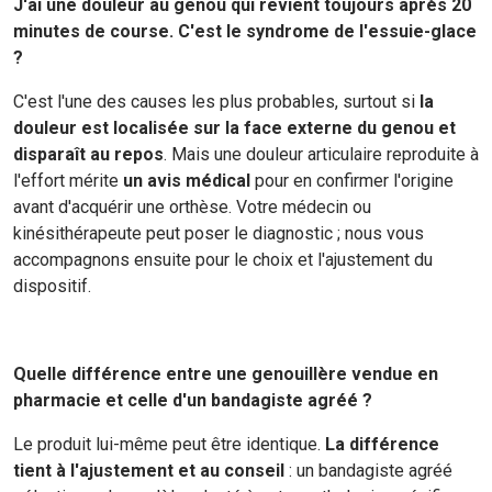
J'ai une douleur au genou qui revient toujours après 20
minutes de course. C'est le syndrome de l'essuie-glace
?
C'est l'une des causes les plus probables, surtout si
la
douleur est localisée sur la face externe du genou et
disparaît au repos
. Mais une douleur articulaire reproduite à
l'effort mérite
un avis médical
pour en confirmer l'origine
avant d'acquérir une orthèse. Votre médecin ou
kinésithérapeute peut poser le diagnostic ; nous vous
accompagnons ensuite pour le choix et l'ajustement du
dispositif.
Quelle différence entre une genouillère vendue en
pharmacie et celle d'un bandagiste agréé ?
Le produit lui-même peut être identique.
La différence
tient à l'ajustement et au conseil
: un bandagiste agréé