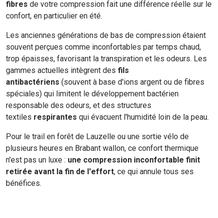
fibres
de votre compression fait une différence réelle sur le
confort, en particulier en été.
Les anciennes générations de bas de compression étaient
souvent perçues comme inconfortables par temps chaud,
trop épaisses, favorisant la transpiration et les odeurs. Les
gammes actuelles intègrent des
fils
antibactériens
(souvent à base d'ions argent ou de fibres
spéciales) qui limitent le développement bactérien
responsable des odeurs, et des structures
textiles
respirantes
qui évacuent l'humidité loin de la peau.
Pour le trail en forêt de Lauzelle ou une sortie vélo de
plusieurs heures en Brabant wallon, ce confort thermique
n'est pas un luxe :
une compression inconfortable finit
retirée avant la fin de l'effort
, ce qui annule tous ses
bénéfices.