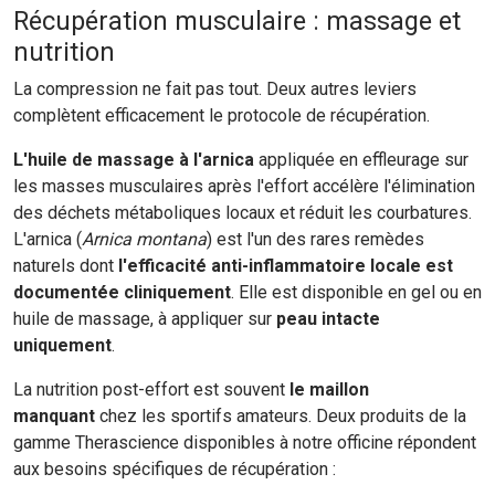
Récupération musculaire : massage et
nutrition
La compression ne fait pas tout. Deux autres leviers
complètent efficacement le protocole de récupération.
L'huile de massage à l'arnica
appliquée en effleurage sur
les masses musculaires après l'effort accélère l'élimination
des déchets métaboliques locaux et réduit les courbatures.
L'arnica (
Arnica montana
) est l'un des rares remèdes
naturels dont
l'efficacité anti-inflammatoire locale est
documentée cliniquement
. Elle est disponible en gel ou en
huile de massage, à appliquer sur
peau intacte
uniquement
.
La nutrition post-effort est souvent
le maillon
manquant
chez les sportifs amateurs. Deux produits de la
gamme Therascience disponibles à notre officine répondent
aux besoins spécifiques de récupération :