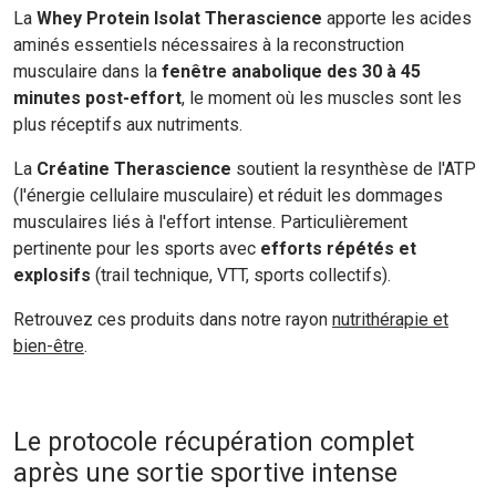
La
Whey Protein Isolat Therascience
apporte les acides
aminés essentiels nécessaires à la reconstruction
musculaire dans la
fenêtre anabolique des 30 à 45
minutes post-effort
, le moment où les muscles sont les
plus réceptifs aux nutriments.
La
Créatine Therascience
soutient la resynthèse de l'ATP
(l'énergie cellulaire musculaire) et réduit les dommages
musculaires liés à l'effort intense. Particulièrement
pertinente pour les sports avec
efforts répétés et
explosifs
(trail technique, VTT, sports collectifs).
Retrouvez ces produits dans notre rayon
nutrithérapie et
bien-être
.
Le protocole récupération complet
après une sortie sportive intense