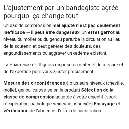
L'ajustement par un bandagiste agréé :
pourquoi ça change tout
Un bas de compression
mal ajusté n'est pas seulement
inefficace — il peut être dangereux
. Un
effet garrot
au
niveau du mollet ou du genou perturbe la circulation au lieu
de la soutenir, et peut générer des douleurs, des
engourdissements ou aggraver un œdème existant.
La Pharmacie d'Ottignies dispose du matériel de mesure et
de l'expertise pour vous ajuster précisément :
Mesure des circonférences
à plusieurs niveaux (cheville,
mollet, genou, cuisse selon le produit)
Sélection de la
classe de compression
adaptée à votre objectif (sport,
récupération, pathologie veineuse associée)
Essayage et
vérification
de l'absence d'effet de constriction