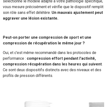
sélectionne le modèle adapté à votre pathologie spécifique,
vous mesure précisément et vérifie que le dispositif remplit
son rôle sans effet délétère.
Un mauvais ajustement peut
aggraver une lésion existante.
Peut-on porter une compression de sport et une
compression de récupération le même jour ?
Oui, et c'est même recommandé dans les protocoles de
performance :
compression effort pendant l'activité,
compression récupération dans les heures qui suivent
.
Ce sont deux dispositifs distincts avec des niveaux et des
profils de pression différents.