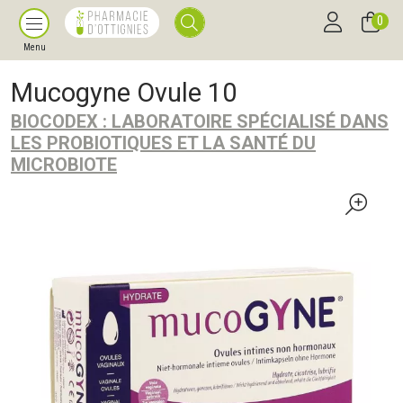
0
Menu
Mucogyne Ovule 10
BIOCODEX : LABORATOIRE SPÉCIALISÉ DANS
LES PROBIOTIQUES ET LA SANTÉ DU
MICROBIOTE