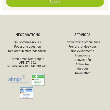
Ajouter
INFORMATIONS
SERVICES
Qui sommes-nous ?
Envoyer votre ordonnance
Poser une question
Prendre rendez-vous
Déclarer un effet indésirable
Nos événements
Promotions
Damien Van Den Berghe
Nouveautés
APB 271602
Actualités
N°Entreprise BE0442.281.693
Marques
Newsletter