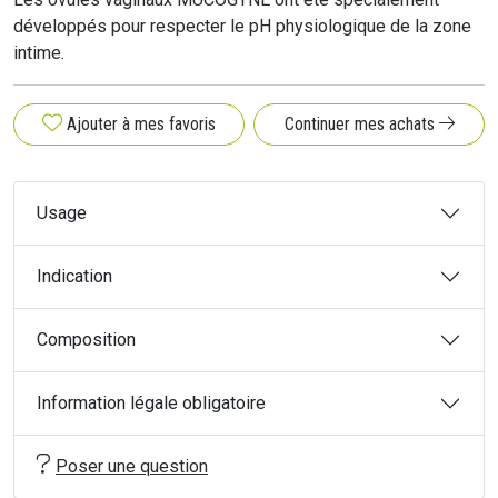
développés pour respecter le pH physiologique de la zone
intime.
Ajouter à mes favoris
Continuer mes achats
Usage
Indication
Composition
Information légale obligatoire
Poser une question