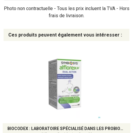
Photo non contractuelle - Tous les prix incluent la TVA - Hors
frais de livraison.
Ces produits peuvent également vous intéresser :
BIOCODEX : LABORATOIRE SPÉCIALISÉ DANS LES PROBIOTIQUES ET LA SANTÉ DU MICROBIOTE