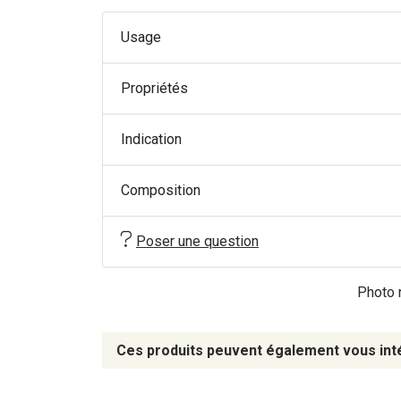
Usage
Propriétés
Indication
Composition
Poser une question
Photo n
Ces produits peuvent également vous int