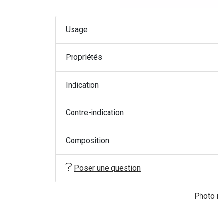
Usage
Propriétés
Indication
Contre-indication
Composition
Poser une question
Photo n