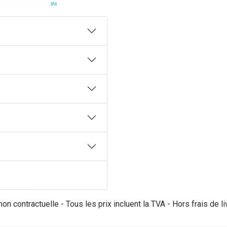
on contractuelle - Tous les prix incluent la TVA - Hors frais de li