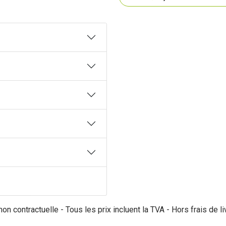
on contractuelle - Tous les prix incluent la TVA - Hors frais de li