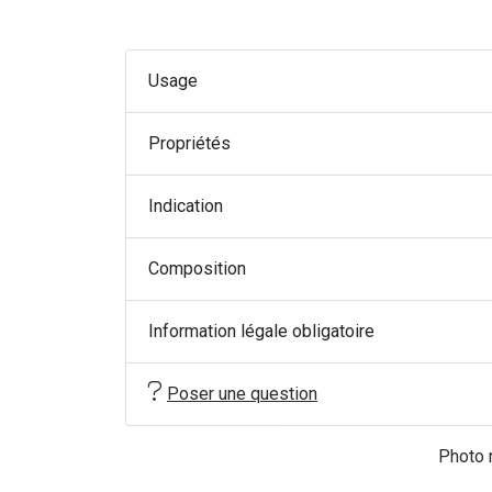
Usage
Propriétés
Indication
Composition
Information légale obligatoire
Poser une question
Photo n