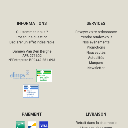
INFORMATIONS
SERVICES
Qui sommes-nous ?
Envoyer votre ordonnance
Poser une question
Prendre rendez-vous
Déclarer un effet indésirable
Nos événements
Promotions
Damien Van Den Berghe
Nouveautés
APB 271602
Actualités
N°Entreprise BE0442.281.693
Marques
Newsletter
PAIEMENT
LIVRAISON
Retrait dans la pharmacie