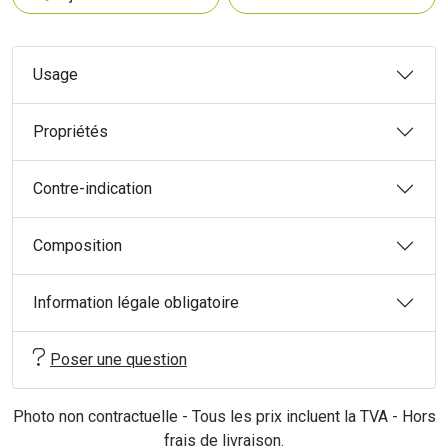
Usage
Propriétés
Contre-indication
Composition
Information légale obligatoire
Poser une question
Photo non contractuelle - Tous les prix incluent la TVA - Hors
frais de livraison.