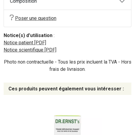
Composition
Poser une question
Notice(s) d’utilisation
:
Notice patient [PDF]
Notice scientifique [PDF]
Photo non contractuelle - Tous les prix incluent la TVA - Hors
frais de livraison.
Ces produits peuvent également vous intéresser :