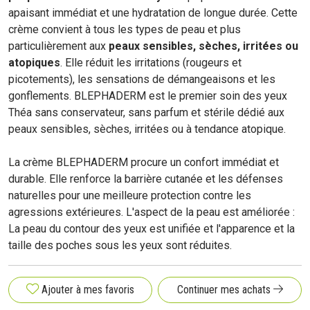
apaisant immédiat et une hydratation de longue durée. Cette
crème convient à tous les types de peau et plus
particulièrement aux
peaux sensibles, sèches, irritées ou
atopiques
. Elle réduit les irritations (rougeurs et
picotements), les sensations de démangeaisons et les
gonflements. BLEPHADERM est le premier soin des yeux
Théa sans conservateur, sans parfum et stérile dédié aux
peaux sensibles, sèches, irritées ou à tendance atopique.
La crème BLEPHADERM procure un confort immédiat et
durable. Elle renforce la barrière cutanée et les défenses
naturelles pour une meilleure protection contre les
agressions extérieures. L'aspect de la peau est améliorée :
La peau du contour des yeux est unifiée et l'apparence et la
taille des poches sous les yeux sont réduites.
Ajouter à mes favoris
Continuer mes achats