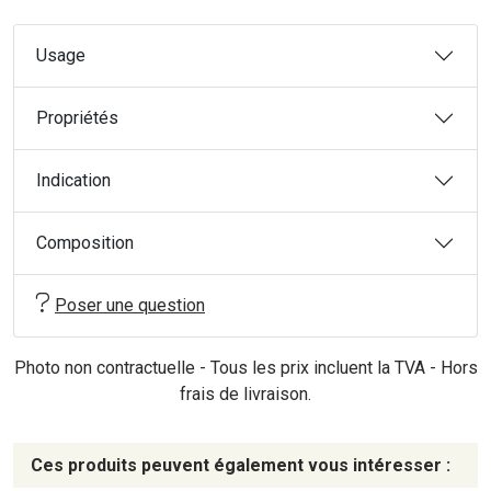
Usage
Propriétés
Indication
Composition
Poser une question
Photo non contractuelle - Tous les prix incluent la TVA - Hors
frais de livraison.
Ces produits peuvent également vous intéresser :