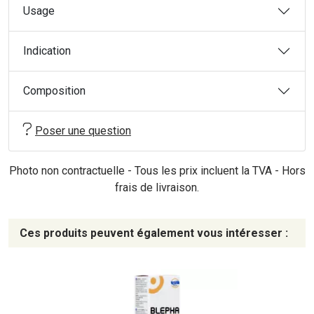
Usage
Indication
Composition
Poser une question
Photo non contractuelle - Tous les prix incluent la TVA - Hors
frais de livraison.
Ces produits peuvent également vous intéresser :