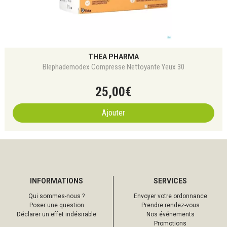
THEA PHARMA
Blephademodex Compresse Nettoyante Yeux 30
25
,
00
€
Ajouter
INFORMATIONS
SERVICES
Qui sommes-nous ?
Envoyer votre ordonnance
Poser une question
Prendre rendez-vous
Déclarer un effet indésirable
Nos événements
Promotions