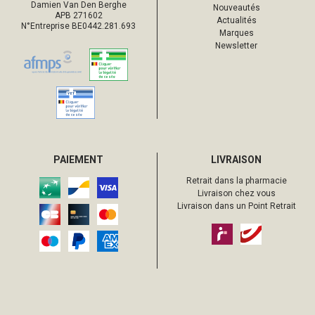
Damien Van Den Berghe
Nouveautés
APB 271602
Actualités
N°Entreprise BE0442.281.693
Marques
Newsletter
PAIEMENT
LIVRAISON
Retrait dans la pharmacie
Livraison chez vous
Livraison dans un Point Retrait