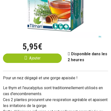
5
,
95
€
Disponible dans les
Ajouter
2 heures
Pour un nez dégagé et une gorge apaisée !
Le thym et l'eucalyptus sont traditionnellement utilisés en
cas d'encombrements.
Ces 2 plantes procurent une respiration agréable et apaisent
les irritations de la gorge.