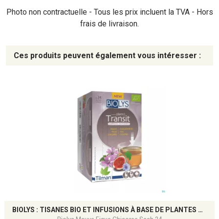
Photo non contractuelle - Tous les prix incluent la TVA - Hors
frais de livraison.
Ces produits peuvent également vous intéresser :
BIOLYS : TISANES BIO ET INFUSIONS À BASE DE PLANTES POUR LE BIEN-ÊTRE NATUREL