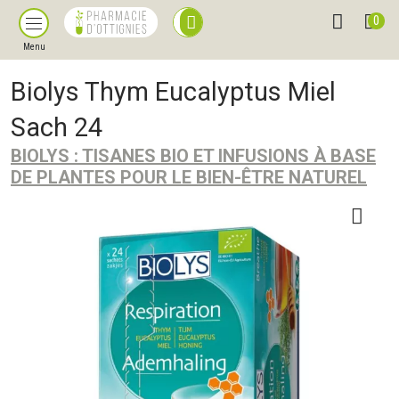
0
Menu
Biolys Thym Eucalyptus Miel
Sach 24
BIOLYS : TISANES BIO ET INFUSIONS À BASE
DE PLANTES POUR LE BIEN-ÊTRE NATUREL