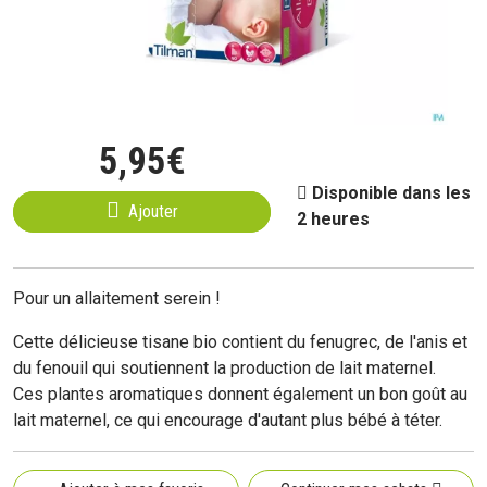
5
,
95
€
Disponible dans les
Ajouter
2 heures
Pour un allaitement serein !
Cette délicieuse tisane bio contient du fenugrec, de l'anis et
du fenouil qui soutiennent la production de lait maternel.
Ces plantes aromatiques donnent également un bon goût au
lait maternel, ce qui encourage d'autant plus bébé à téter.