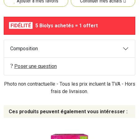
Ajouter à mes favoris
Continuer mes achats
FIDÉLITÉ
5 Biolys achetés = 1 offert
Composition
Poser une question
Photo non contractuelle - Tous les prix incluent la TVA - Hors
frais de livraison.
Ces produits peuvent également vous intéresser :