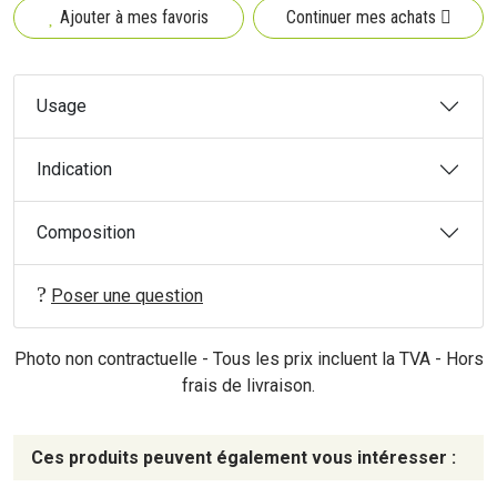
Ajouter à mes favoris
Continuer mes achats
Usage
Indication
Composition
Poser une question
Photo non contractuelle - Tous les prix incluent la TVA - Hors
frais de livraison.
Ces produits peuvent également vous intéresser :