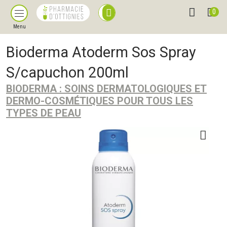
0
Menu
Bioderma Atoderm Sos Spray
S/capuchon 200ml
BIODERMA : SOINS DERMATOLOGIQUES ET
DERMO-COSMÉTIQUES POUR TOUS LES
TYPES DE PEAU