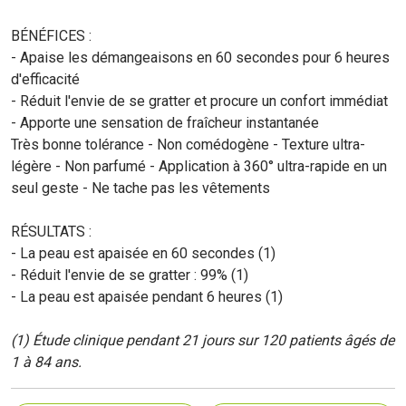
BÉNÉFICES :
- Apaise les démangeaisons en 60 secondes pour 6 heures
d'efficacité
- Réduit l'envie de se gratter et procure un confort immédiat
- Apporte une sensation de fraîcheur instantanée
Très bonne tolérance - Non comédogène - Texture ultra-
légère - Non parfumé - Application à 360° ultra-rapide en un
seul geste - Ne tache pas les vêtements
RÉSULTATS :
- La peau est apaisée en 60 secondes (1)
- Réduit l'envie de se gratter : 99% (1)
- La peau est apaisée pendant 6 heures (1)
(1) Étude clinique pendant 21 jours sur 120 patients âgés de
1 à 84 ans.