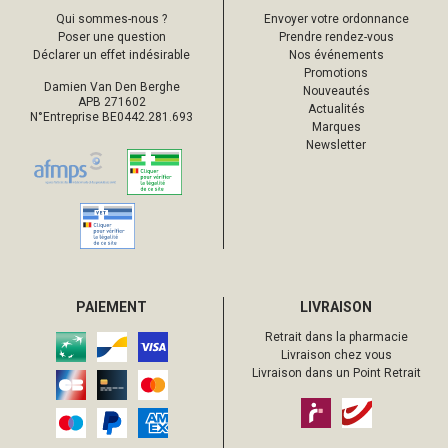
Qui sommes-nous ?
Envoyer votre ordonnance
Poser une question
Prendre rendez-vous
Déclarer un effet indésirable
Nos événements
Promotions
Damien Van Den Berghe
Nouveautés
APB 271602
Actualités
N°Entreprise BE0442.281.693
Marques
Newsletter
PAIEMENT
LIVRAISON
Retrait dans la pharmacie
Livraison chez vous
Livraison dans un Point Retrait