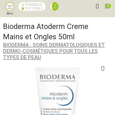
0
Menu
Bioderma Atoderm Creme
Mains et Ongles 50ml
BIODERMA : SOINS DERMATOLOGIQUES ET
DERMO-COSMÉTIQUES POUR TOUS LES
TYPES DE PEAU