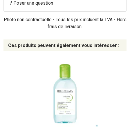
Poser une question
Photo non contractuelle - Tous les prix incluent la TVA - Hors
frais de livraison.
Ces produits peuvent également vous intéresser :