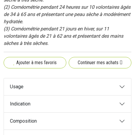
(2) Cornéométrie pendant 24 heures sur 10 volontaires âgés
de 34 à 65 ans et présentant une peau sèche à modérément
hydratée.
(3) Cornéométrie pendant 21 jours en hiver, sur 11
volontaires âgés de 21 à 62 ans et présentant des mains
sèches à très sèches.
Ajouter à mes favoris
Continuer mes achats
Usage
Indication
Composition