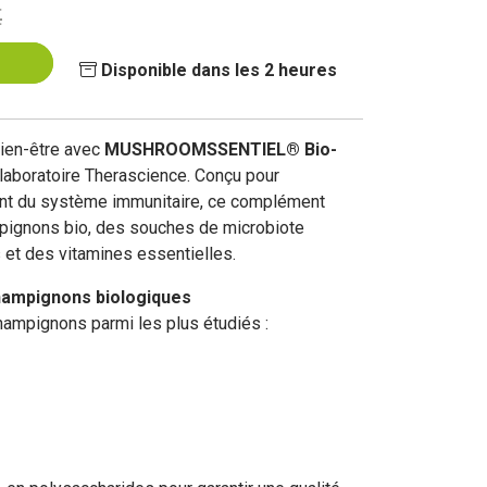
€
Disponible dans les 2 heures
bien-être avec
MUSHROOMSSENTIEL® Bio-
 laboratoire Therascience. Conçu pour
nt du système immunitaire, ce complément
pignons bio, des souches de microbiote
et des vitamines essentielles.
ampignons biologiques
ampignons parmi les plus étudiés :