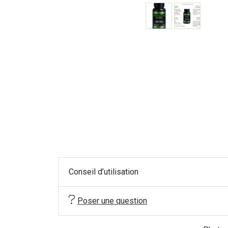
Conseil d’utilisation
Poser une question