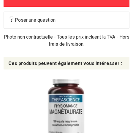
Poser une question
Photo non contractuelle - Tous les prix incluent la TVA - Hors
frais de livraison.
Ces produits peuvent également vous intéresser :