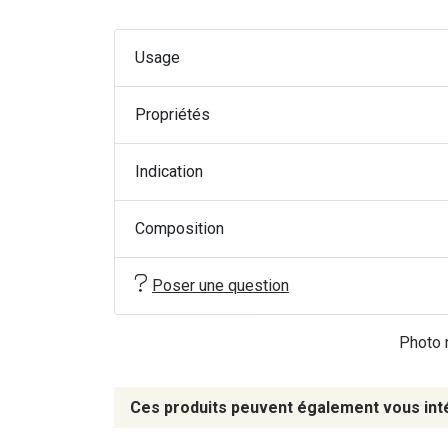
Usage
Propriétés
Indication
Composition
Poser une question
Photo n
Ces produits peuvent également vous int