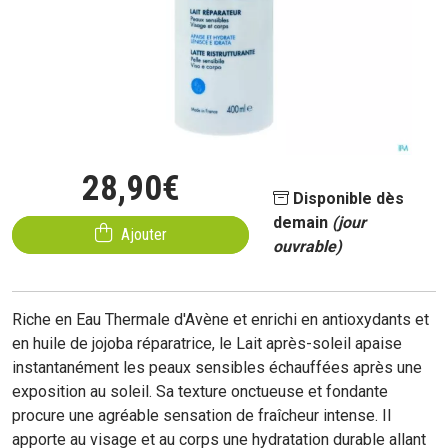
28
,
90
€
Disponible dès
demain
(jour
Ajouter
ouvrable)
Riche en Eau Thermale d'Avène et enrichi en antioxydants et
en huile de jojoba réparatrice, le Lait après-soleil apaise
instantanément les peaux sensibles échauffées après une
exposition au soleil. Sa texture onctueuse et fondante
procure une agréable sensation de fraîcheur intense. Il
apporte au visage et au corps une hydratation durable allant