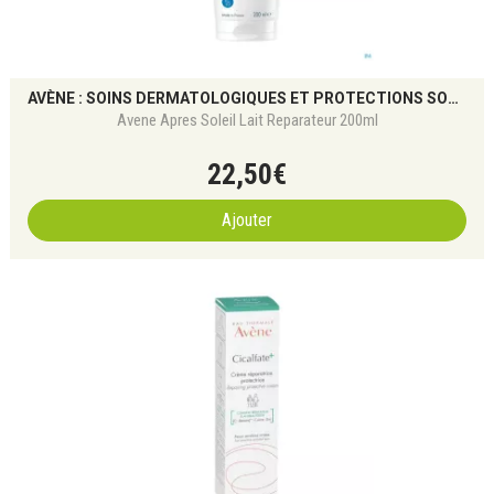
AVÈNE : SOINS DERMATOLOGIQUES ET PROTECTIONS SOLAIRES
Avene Apres Soleil Lait Reparateur 200ml
22
,
50
€
Ajouter