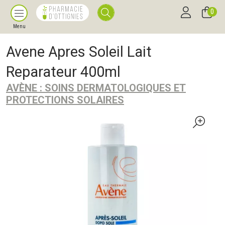
0
Menu
Avene Apres Soleil Lait
Reparateur 400ml
AVÈNE : SOINS DERMATOLOGIQUES ET
PROTECTIONS SOLAIRES