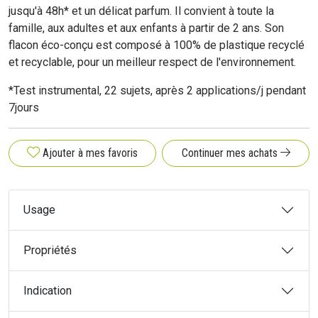
jusqu'à 48h* et un délicat parfum. Il convient à toute la
famille, aux adultes et aux enfants à partir de 2 ans. Son
flacon éco-conçu est composé à 100% de plastique recyclé
et recyclable, pour un meilleur respect de l'environnement.
*Test instrumental, 22 sujets, après 2 applications/j pendant
7jours
Ajouter à mes favoris
Continuer mes achats
Usage
Propriétés
Indication