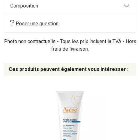
Composition
Poser une question
Photo non contractuelle - Tous les prix incluent la TVA - Hors
frais de livraison.
Ces produits peuvent également vous intéresser :