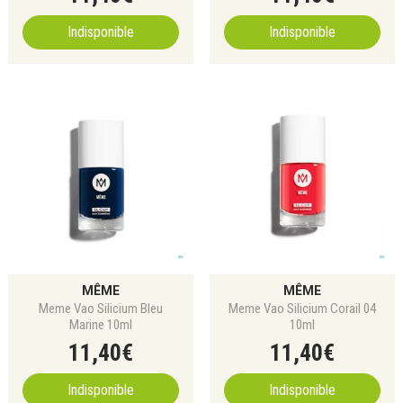
Indisponible
Indisponible
MÊME
MÊME
Meme Vao Silicium Bleu
Meme Vao Silicium Corail 04
Marine 10ml
10ml
11
,
40
€
11
,
40
€
Indisponible
Indisponible