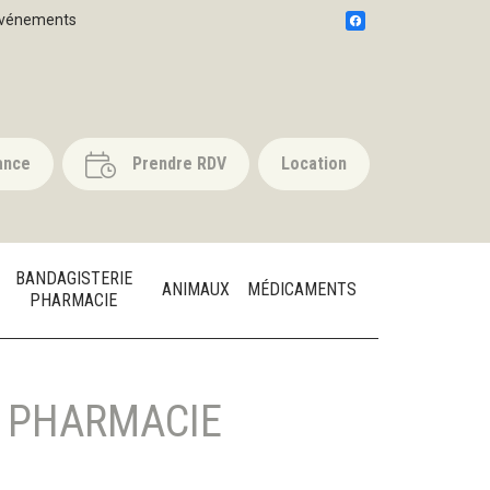
vénements
ance
Prendre RDV
Location
BANDAGISTERIE
ANIMAUX
MÉDICAMENTS
PHARMACIE
 PHARMACIE