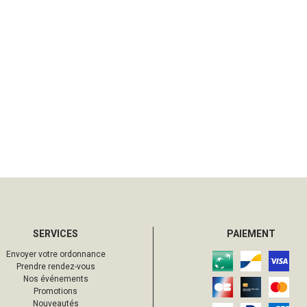
SERVICES
PAIEMENT
Envoyer votre ordonnance
Prendre rendez-vous
Nos événements
Promotions
Nouveautés