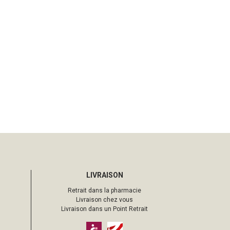
LIVRAISON
Retrait dans la pharmacie
Livraison chez vous
Livraison dans un Point Retrait