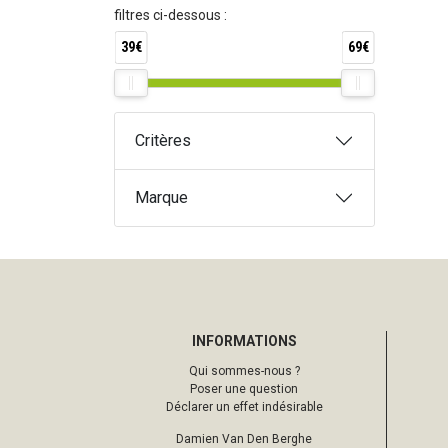
filtres ci-dessous :
39€
69€
Critères
Marque
INFORMATIONS
Qui sommes-nous ?
Poser une question
Déclarer un effet indésirable
Damien Van Den Berghe