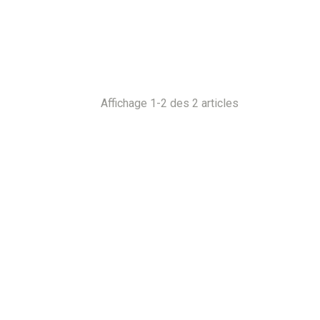
Affichage 1-2 des 2 articles