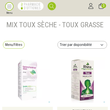
0
Menu
MIX TOUX SÈCHE - TOUX GRASSE
Menu/Filtres