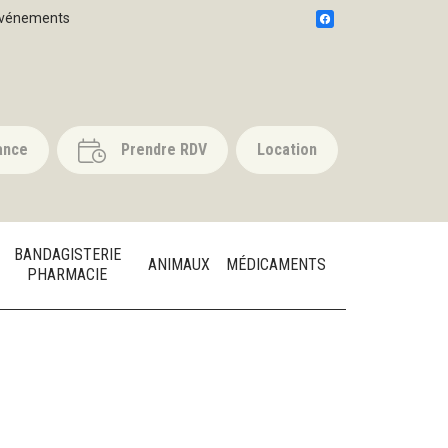
vénements
ance
Prendre RDV
Location
BANDAGISTERIE
ANIMAUX
MÉDICAMENTS
PHARMACIE