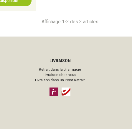
ndisponible
Affichage 1-3 des 3 articles
LIVRAISON
Retrait dans la pharmacie
Livraison chez vous
Livraison dans un Point Retrait