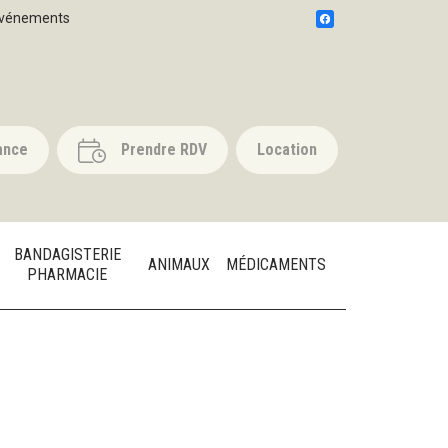
vénements
ance
Prendre RDV
Location
BANDAGISTERIE
ANIMAUX
MÉDICAMENTS
PHARMACIE