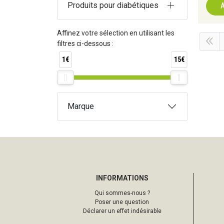
Produits pour diabétiques
A
Affinez votre sélection en utilisant les
filtres ci-dessous :
1€
15€
Marque
INFORMATIONS
Qui sommes-nous ?
Poser une question
Déclarer un effet indésirable