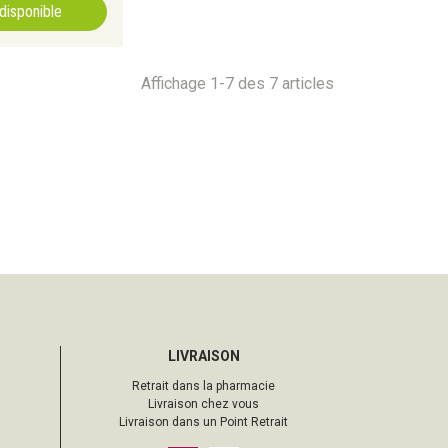
ndisponible
Affichage 1-7 des 7 articles
LIVRAISON
Retrait dans la pharmacie
Livraison chez vous
Livraison dans un Point Retrait