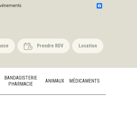
vénements
ance
Prendre RDV
Location
BANDAGISTERIE
ANIMAUX
MÉDICAMENTS
PHARMACIE