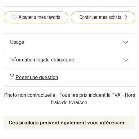
Ajouter à mes favoris
Continuer mes achats
Usage
Information légale obligatoire
Poser une question
Photo non contractuelle - Tous les prix incluent la TVA - Hors
frais de livraison.
Ces produits peuvent également vous intéresser :