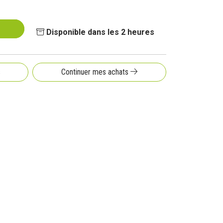
Disponible dans les 2 heures
s
Continuer mes achats