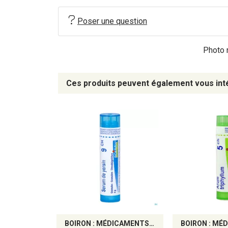
Poser une question
Photo n
Ces produits peuvent également vous int
BOIRON : MÉDICAMENTS HOMÉOPATHIQUES