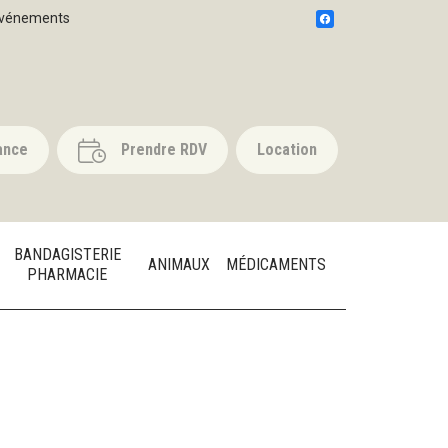
vénements
ance
Prendre RDV
Location
BANDAGISTERIE
ANIMAUX
MÉDICAMENTS
PHARMACIE