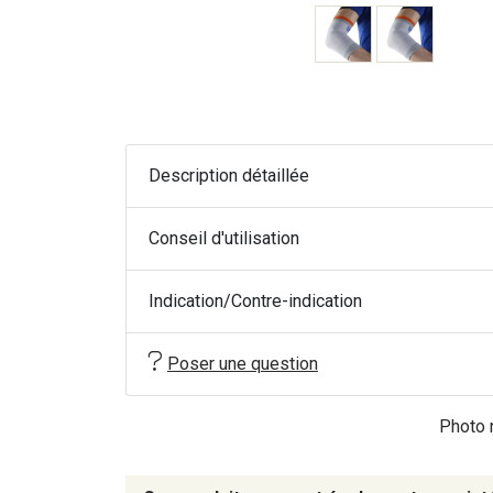
Description détaillée
Conseil d'utilisation
Indication/Contre-indication
Poser une question
Photo n