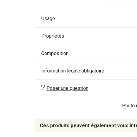
Usage
Propriétés
Composition
Information légale obligatoire
Poser une question
Photo n
Ces produits peuvent également vous int