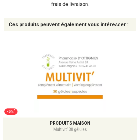
frais de livraison.
Ces produits peuvent également vous intéresser :
*
-5%
PRODUITS MAISON
Multivit' 30 gélules