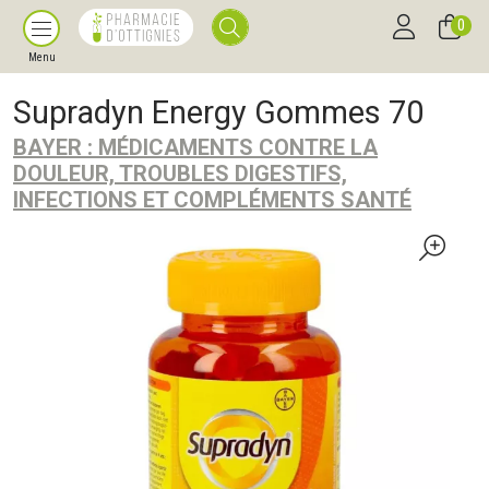
0
Menu
Supradyn Energy Gommes 70
BAYER : MÉDICAMENTS CONTRE LA
DOULEUR, TROUBLES DIGESTIFS,
INFECTIONS ET COMPLÉMENTS SANTÉ