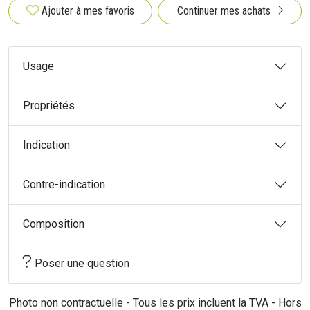
Ajouter à mes favoris
Continuer mes achats
Usage
Propriétés
Indication
Contre-indication
Composition
Poser une question
Photo non contractuelle - Tous les prix incluent la TVA - Hors