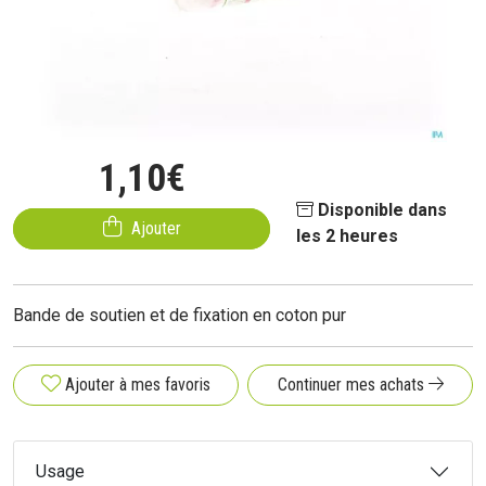
1
,
10
€
Disponible dans
Ajouter
les 2 heures
Bande de soutien et de fixation en coton pur
Ajouter à mes favoris
Continuer mes achats
Usage