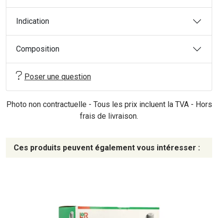
Indication
Composition
Poser une question
Photo non contractuelle - Tous les prix incluent la TVA - Hors
frais de livraison.
Ces produits peuvent également vous intéresser :