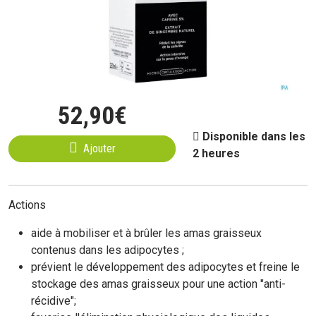
52
,
90
€
Disponible dans les
Ajouter
2 heures
Actions
aide à mobiliser et à brûler les amas graisseux
contenus dans les adipocytes ;
prévient le développement des adipocytes et freine le
stockage des amas graisseux pour une action "anti-
récidive";