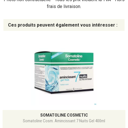
frais de livraison.
Ces produits peuvent également vous intéresser :
SOMATOLINE COSMETIC
Somatoline Cosm. Amincissant 7 Nuits Gel 400ml