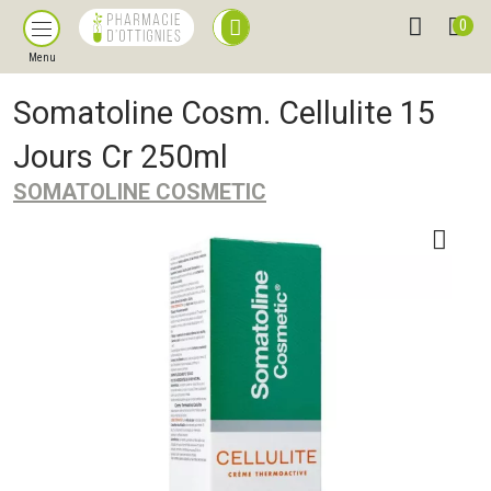
0
Menu
Somatoline Cosm. Cellulite 15
Jours Cr 250ml
SOMATOLINE COSMETIC