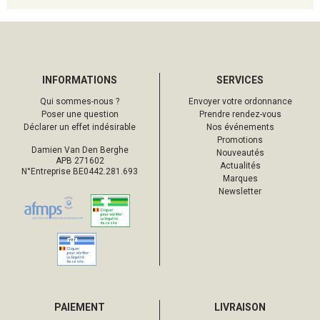
INFORMATIONS
SERVICES
Qui sommes-nous ?
Envoyer votre ordonnance
Poser une question
Prendre rendez-vous
Déclarer un effet indésirable
Nos événements
Promotions
Damien Van Den Berghe
Nouveautés
APB 271602
Actualités
N°Entreprise BE0442.281.693
Marques
Newsletter
PAIEMENT
LIVRAISON