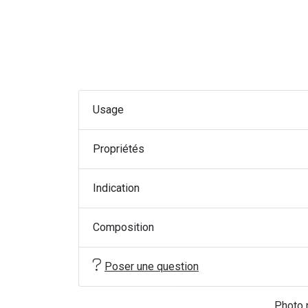
Usage
Propriétés
Indication
Composition
Poser une question
Photo n