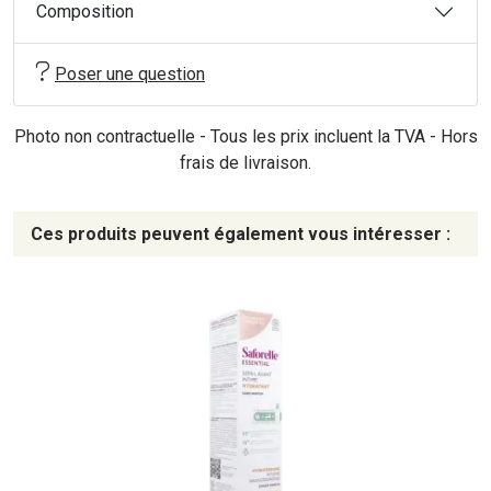
Composition
Poser une question
Photo non contractuelle - Tous les prix incluent la TVA - Hors
frais de livraison.
Ces produits peuvent également vous intéresser :