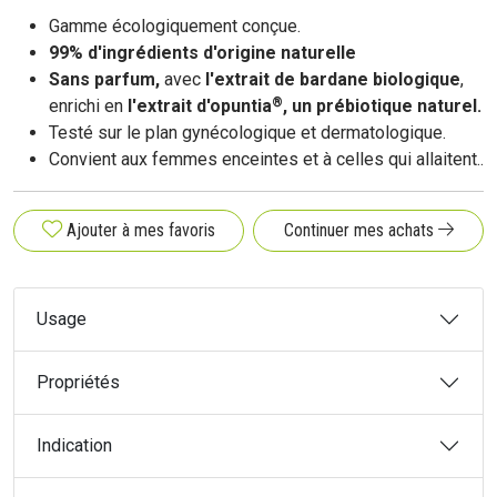
Gamme écologiquement conçue.
99% d'ingrédients d'origine naturelle
Sans parfum,
avec
l'extrait de bardane biologique
,
®
enrichi en
l'extrait d'opuntia
, un prébiotique naturel.
Testé sur le plan gynécologique et dermatologique.
Convient aux femmes enceintes et à celles qui allaitent.
.
Ajouter à mes favoris
Continuer mes achats
Usage
Propriétés
Indication