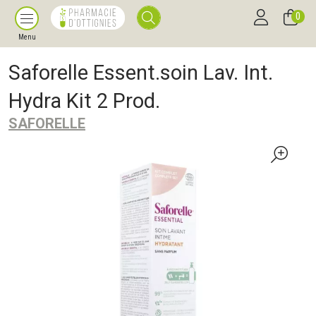
0
Menu
Saforelle Essent.soin Lav. Int.
Hydra Kit 2 Prod.
SAFORELLE