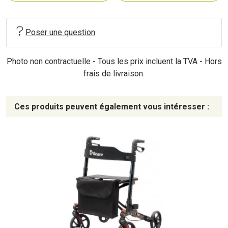
Poser une question
Photo non contractuelle - Tous les prix incluent la TVA - Hors
frais de livraison.
Ces produits peuvent également vous intéresser :