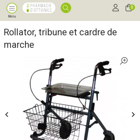
0
Menu
Rollator, tribune et cardre de
marche