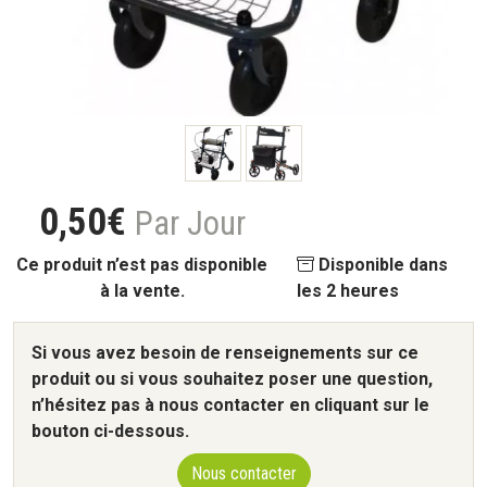
0
,
50
€
Par Jour
Ce produit n’est pas disponible
Disponible dans
à la vente.
les 2 heures
Si vous avez besoin de renseignements sur ce
produit ou si vous souhaitez poser une question,
n’hésitez pas à nous contacter en cliquant sur le
bouton ci-dessous.
Nous contacter