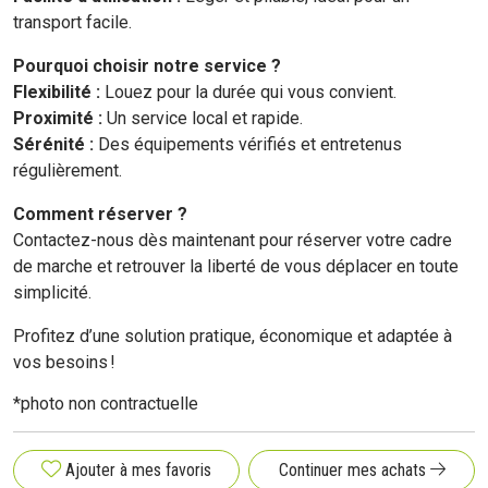
transport facile.
Pourquoi choisir notre service ?
Flexibilité :
Louez pour la durée qui vous convient.
Proximité :
Un service local et rapide.
Sérénité :
Des équipements vérifiés et entretenus
régulièrement.
Comment réserver ?
Contactez-nous dès maintenant pour réserver votre cadre
de marche et retrouver la liberté de vous déplacer en toute
simplicité.
Profitez d’une solution pratique, économique et adaptée à
vos besoins !
*photo non contractuelle
Ajouter à mes favoris
Continuer mes achats