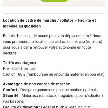
Location de cadre de marche / rollator – Facilité et
mobilité au quotidien
Besoin d'un coup de pouce pour vos déplacements ? Nous
vous proposons la location de cadres de marche (rollators)
pour vous aider à retrouver votre autonomie en toute
sécurité.
Tarifs avantageux
Prix : 0,50 € par jour
Caution : 80 € (remboursée au retour du matériel en bon état)
Avantages de nos cadres de marche
Confort :
Design ergonomique pour un soutien optimal.
Sécurité :
Matériaux robustes et réglables pour s’adapter à
vos besoins.
Facilité d’utilisation :
Léger et pliable, idéal pour un