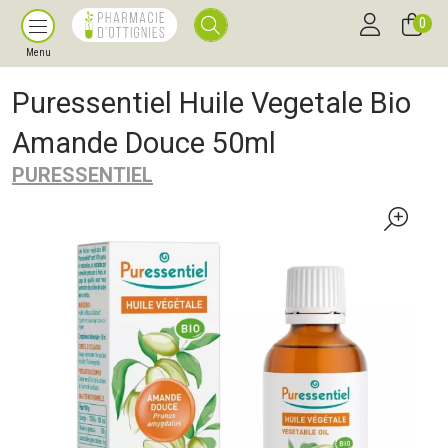
0
Menu
Puressentiel Huile Vegetale Bio
Amande Douce 50ml
PURESSENTIEL