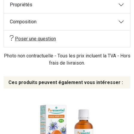
Propriétés
Composition
Poser une question
Photo non contractuelle - Tous les prix incluent la TVA - Hors
frais de livraison.
Ces produits peuvent également vous intéresser :