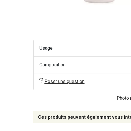
Usage
Composition
Poser une question
Photo n
Ces produits peuvent également vous int