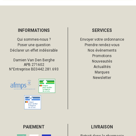
INFORMATIONS
SERVICES
Qui sommes-nous ?
Envoyer votre ordonnance
Poser une question
Prendre rendez-vous
Déclarer un effet indésirable
Nos événements
Promotions
Damien Van Den Berghe
Nouveautés
APB 271602
Actualités
N°Entreprise BE0442.281.693
Marques
Newsletter
PAIEMENT
LIVRAISON