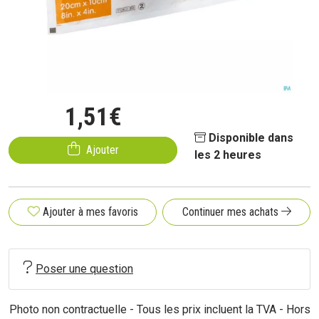
1
,
51
€
Disponible dans
Ajouter
les 2 heures
Ajouter à mes favoris
Continuer mes achats
Poser une question
Photo non contractuelle - Tous les prix incluent la TVA - Hors