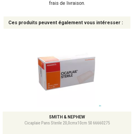
frais de livraison.
Ces produits peuvent également vous intéresser :
SMITH & NEPHEW
Cicaplaie Pans Sterile 20,0cmx10cm 50 66660275