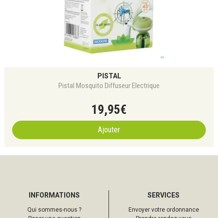
PISTAL
Pistal Mosquito Diffuseur Electrique
19
,
95
€
Ajouter
INFORMATIONS
SERVICES
Qui sommes-nous ?
Envoyer votre ordonnance