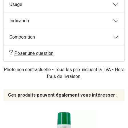
Usage
Indication
Composition
Poser une question
Photo non contractuelle - Tous les prix incluent la TVA - Hors
frais de livraison.
Ces produits peuvent également vous intéresser :