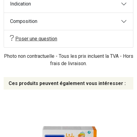
Indication
Composition
Poser une question
Photo non contractuelle - Tous les prix incluent la TVA - Hors
frais de livraison.
Ces produits peuvent également vous intéresser :