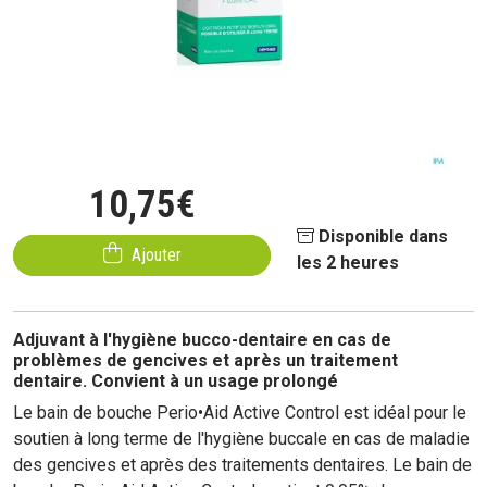
10
,
75
€
Disponible dans
Ajouter
les 2 heures
Adjuvant à l'hygiène bucco-dentaire en cas de
problèmes de gencives et après un traitement
dentaire. Convient à un usage prolongé
Le bain de bouche Perio•Aid Active Control est idéal pour le
soutien à long terme de l'hygiène buccale en cas de maladie
des gencives et après des traitements dentaires. Le bain de