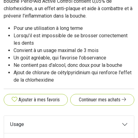
bouche Perio•Aid Active Control contient 0,05% de
chlorhexidine, a un effet anti-plaque et aide à combattre et à
prévenir l'inflammation dans la bouche.
Pour une utilisation à long terme
Lorsqu'il est impossible de se brosser correctement
les dents
Convient à un usage maximal de 3 mois
Un goût agréable, qui favorise l'observance
Ne contient pas d'alcool, donc doux pour la bouche
Ajout de chlorure de cétylpyridinium qui renforce l'effet
de la chlorhexidine
Ajouter à mes favoris
Continuer mes achats
Usage