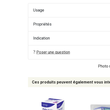
Usage
Propriétés
Indication
Poser une question
Photo n
Ces produits peuvent également vous int