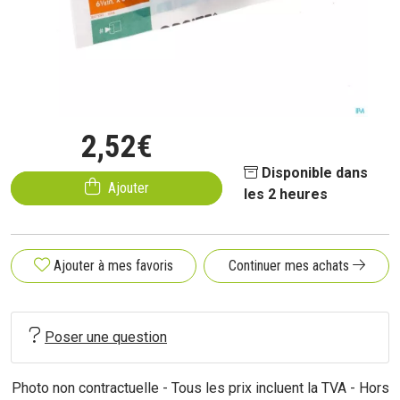
2
,
52
€
Disponible dans
Ajouter
les 2 heures
Ajouter à mes favoris
Continuer mes achats
Poser une question
Photo non contractuelle - Tous les prix incluent la TVA - Hors