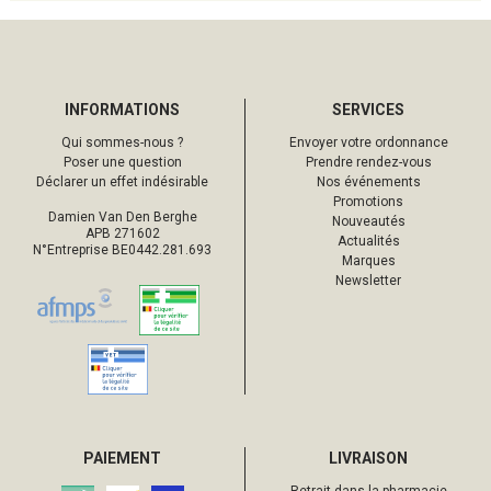
INFORMATIONS
SERVICES
Qui sommes-nous ?
Envoyer votre ordonnance
Poser une question
Prendre rendez-vous
Déclarer un effet indésirable
Nos événements
Promotions
Damien Van Den Berghe
Nouveautés
APB 271602
Actualités
N°Entreprise BE0442.281.693
Marques
Newsletter
PAIEMENT
LIVRAISON