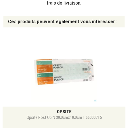
frais de livraison.
Ces produits peuvent également vous intéresser :
OPSITE
Opsite Post Op N 30,0cmx10,0cm 1 66000715