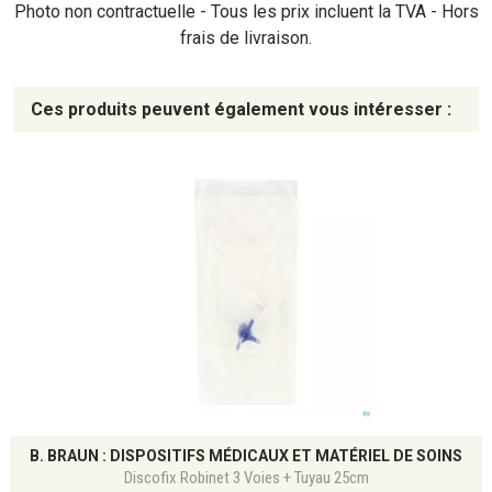
Photo non contractuelle - Tous les prix incluent la TVA - Hors
frais de livraison.
Ces produits peuvent également vous intéresser :
B. BRAUN : DISPOSITIFS MÉDICAUX ET MATÉRIEL DE SOINS
Discofix Robinet 3 Voies + Tuyau 25cm