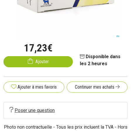
17
,
23
€
Disponible dans
Ajouter
les 2 heures
Ajouter à mes favoris
Continuer mes achats
Poser une question
Photo non contractuelle - Tous les prix incluent la TVA - Hors