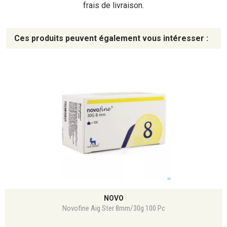
frais de livraison.
Ces produits peuvent également vous intéresser :
NOVO
Novofine Aig Ster 8mm/30g 100 Pc