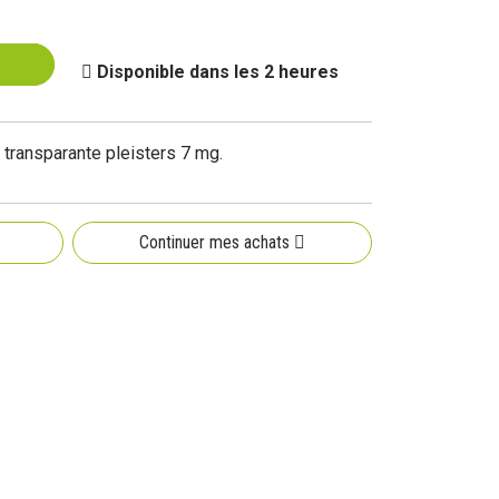
Disponible dans les 2 heures
 transparante pleisters 7 mg.
Continuer mes achats