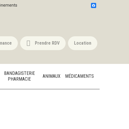
énements
nnance
Prendre RDV
Location
BANDAGISTERIE
ANIMAUX
MÉDICAMENTS
PHARMACIE