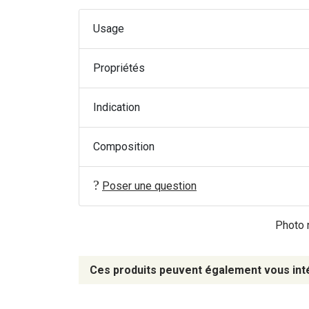
Usage
Propriétés
Indication
Composition
Poser une question
Photo n
Ces produits peuvent également vous int