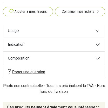
Ajouter à mes favoris
Continuer mes achats
Usage
Indication
Composition
Poser une question
Photo non contractuelle - Tous les prix incluent la TVA - Hors
frais de livraison.
Ces produits peuvent également vous intéresser :