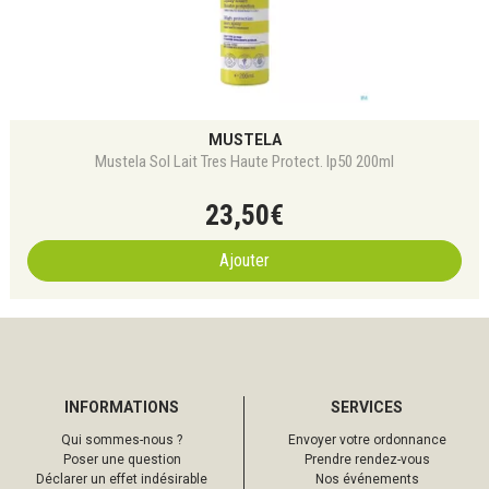
MUSTELA
Mustela Sol Lait Tres Haute Protect. Ip50 200ml
23
,
50
€
Ajouter
INFORMATIONS
SERVICES
Qui sommes-nous ?
Envoyer votre ordonnance
Poser une question
Prendre rendez-vous
Déclarer un effet indésirable
Nos événements