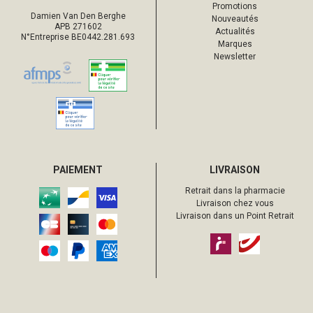
Promotions
Damien Van Den Berghe
Nouveautés
APB 271602
Actualités
N°Entreprise BE0442.281.693
Marques
Newsletter
PAIEMENT
LIVRAISON
Retrait dans la pharmacie
Livraison chez vous
Livraison dans un Point Retrait