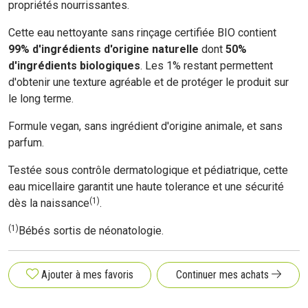
propriétés nourrissantes.
Cette eau nettoyante sans rinçage certifiée BIO contient
99% d'ingrédients d'origine naturelle
dont
50%
d'ingrédients biologiques
. Les 1% restant permettent
d'obtenir une texture agréable et de protéger le produit sur
le long terme.
Formule vegan, sans ingrédient d'origine animale, et sans
parfum.
Testée sous contrôle dermatologique et pédiatrique, cette
eau micellaire garantit une haute tolerance et une sécurité
(1)
dès la naissance
.
(1)
Bébés sortis de néonatologie.
Ajouter à mes favoris
Continuer mes achats