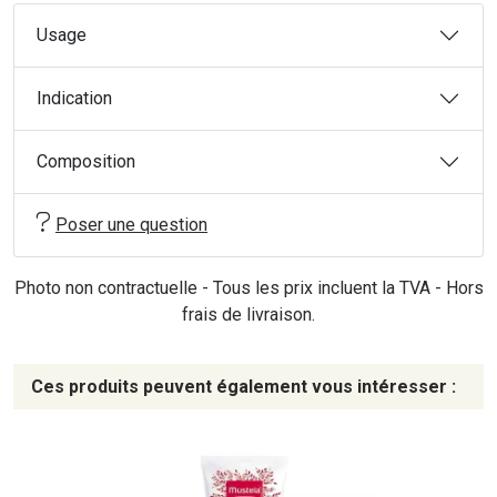
Usage
Indication
Composition
Poser une question
Photo non contractuelle - Tous les prix incluent la TVA - Hors
frais de livraison.
Ces produits peuvent également vous intéresser :