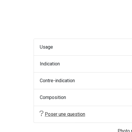
Usage
Indication
Contre-indication
Composition
Poser une question
Photo n