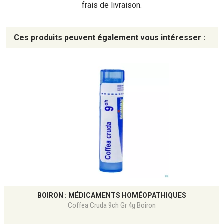
frais de livraison.
Ces produits peuvent également vous intéresser :
BOIRON : MÉDICAMENTS HOMÉOPATHIQUES
Coffea Cruda 9ch Gr 4g Boiron