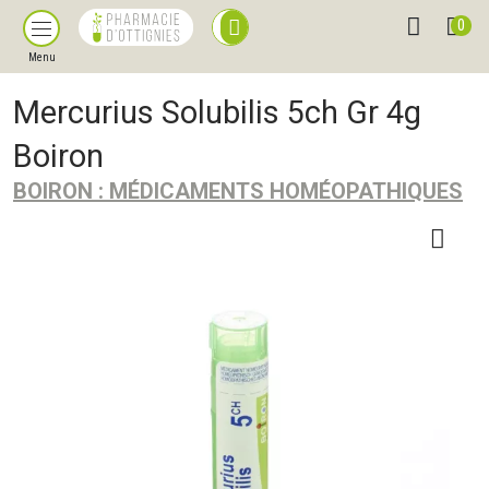
0
Menu
Mercurius Solubilis 5ch Gr 4g
Boiron
BOIRON : MÉDICAMENTS HOMÉOPATHIQUES