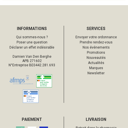
INFORMATIONS
SERVICES
Qui sommes-nous ?
Envoyer votre ordonnance
Poser une question
Prendre rendez-vous
Déclarer un effet indésirable
Nos événements
Promotions
Damien Van Den Berghe
Nouveautés
APB 271602
Actualités
N°Entreprise BE0442.281.693
Marques
Newsletter
PAIEMENT
LIVRAISON